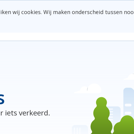
uiken wij cookies. Wij maken onderscheid tussen noo
s
r iets verkeerd.