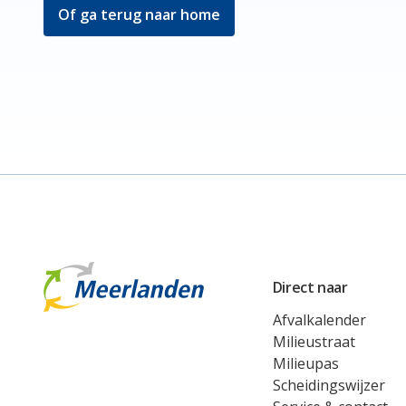
Of ga terug naar home
Meerlanden Logo
Direct naar
Afvalkalender
Milieustraat
Milieupas
Scheidingswijzer