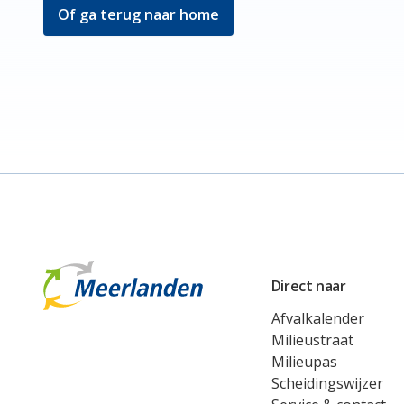
Of ga terug naar home
Meerlanden Logo
Direct naar
Afvalkalender
Milieustraat
Milieupas
Scheidingswijzer