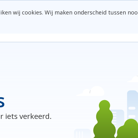
uiken wij cookies. Wij maken onderscheid tussen noo
s
r iets verkeerd.