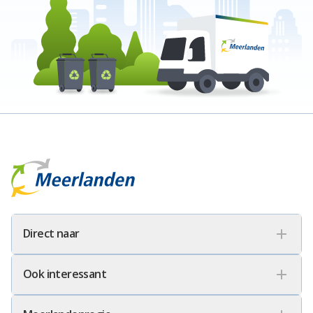
Meerlanden Logo
Direct naar
Ook interessant