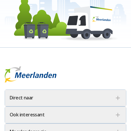
Meerlanden Logo
Direct naar
Ook interessant