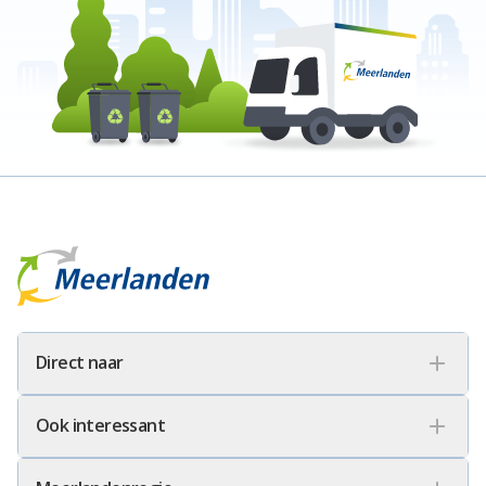
Meerlanden Logo
Direct naar
Ook interessant