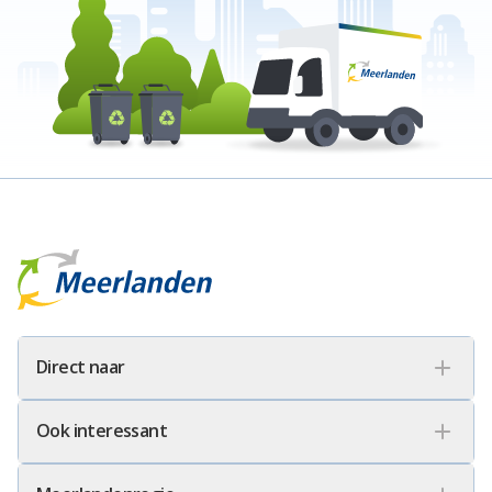
Meerlanden Logo
Direct naar
Ook interessant