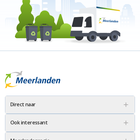
Meerlanden Logo
Direct naar
Ook interessant