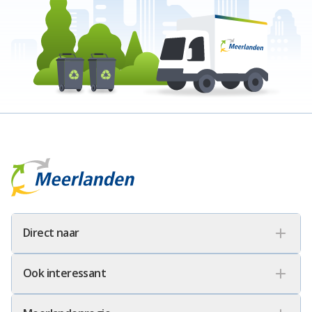
Meerlanden Logo
Direct naar
Ook interessant