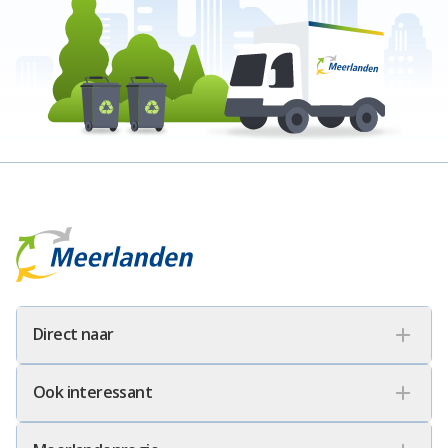
Meerlanden Logo
Direct naar
Ook interessant