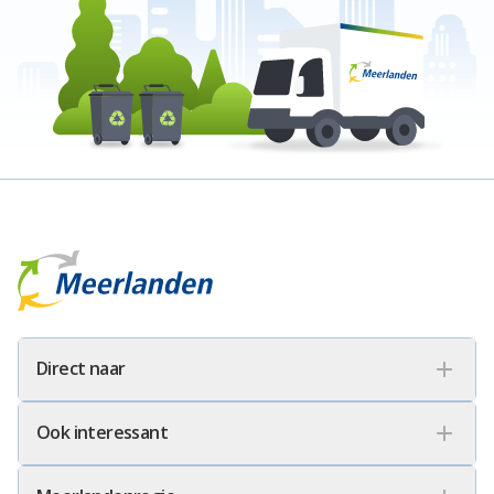
Meerlanden Logo
Direct naar
Ook interessant