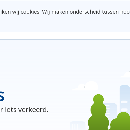
uiken wij cookies. Wij maken onderscheid tussen noo
s
r iets verkeerd.