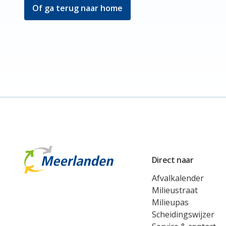
Of ga terug naar home
Meerlanden Logo
Direct naar
Afvalkalender
Milieustraat
Milieupas
Scheidingswijzer