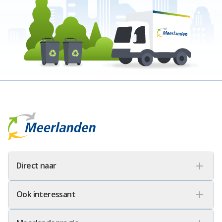
Meerlanden Logo
Direct naar
Ook interessant