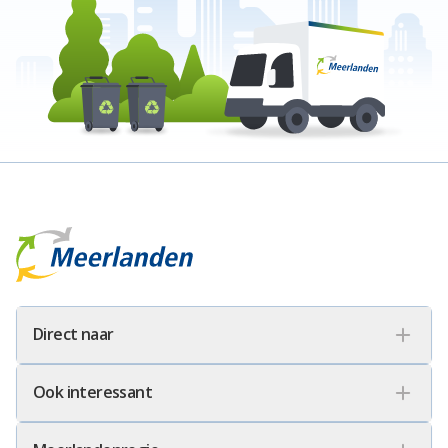
Meerlanden Logo
Direct naar
Ook interessant