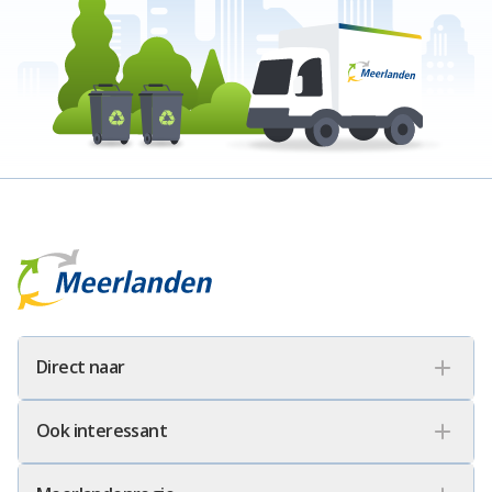
Meerlanden Logo
Direct naar
Ook interessant