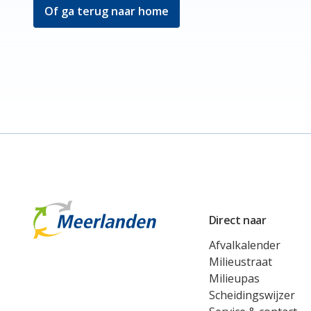
Of ga terug naar home
Meerlanden Logo
Direct naar
Afvalkalender
Milieustraat
Milieupas
Scheidingswijzer