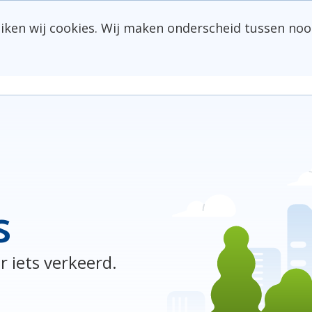
uiken wij cookies. Wij maken onderscheid tussen noo
s
r iets verkeerd.