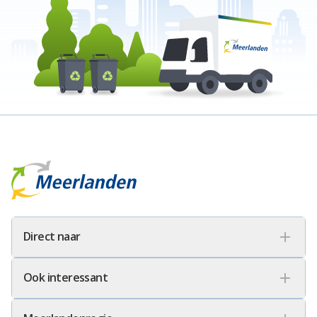
Meerlanden Logo
Direct naar
Ook interessant