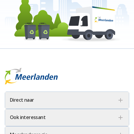
Meerlanden Logo
Direct naar
Ook interessant