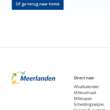
Of ga terug naar home
Meerlanden Logo
Direct naar
Afvalkalender
Milieustraat
Milieupas
Scheidingswijzer