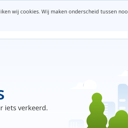
uiken wij cookies. Wij maken onderscheid tussen noo
s
r iets verkeerd.