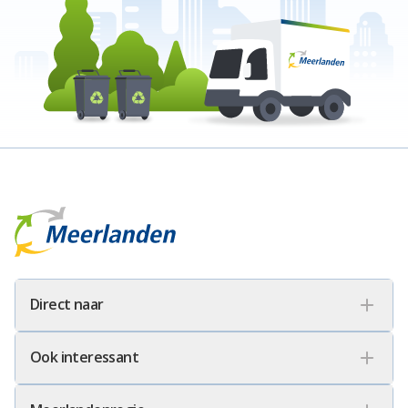
Meerlanden Logo
Direct naar
Ook interessant