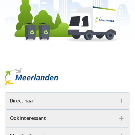
Meerlanden Logo
Direct naar
Ook interessant