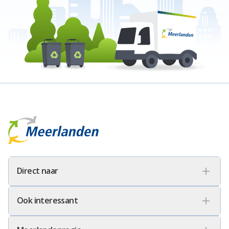
Meerlanden Logo
Direct naar
Ook interessant