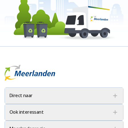
Meerlanden Logo
Direct naar
Ook interessant