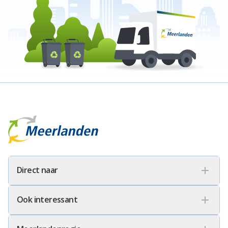
Meerlanden Logo
Direct naar
Ook interessant