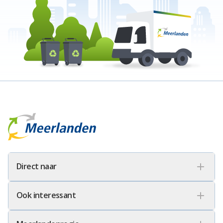
Meerlanden Logo
Direct naar
Ook interessant