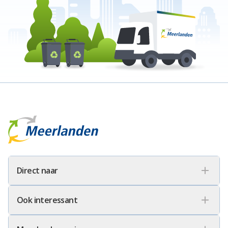
Meerlanden Logo
Direct naar
Ook interessant