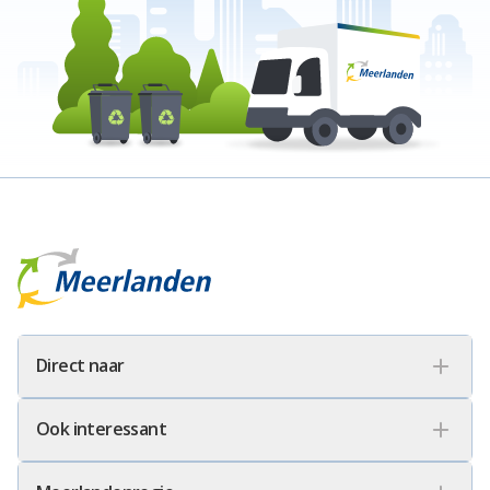
Meerlanden Logo
Direct naar
Ook interessant