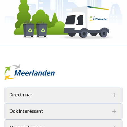
Meerlanden Logo
Direct naar
Ook interessant