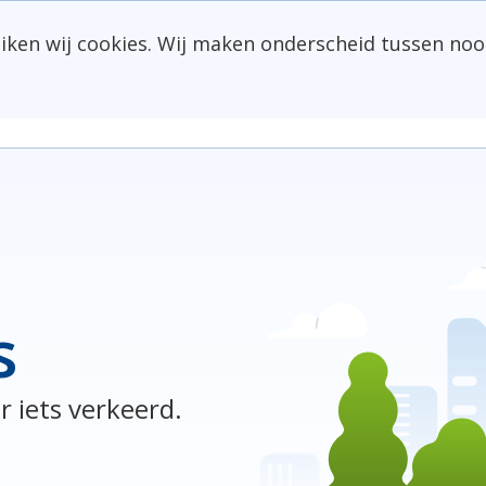
uiken wij cookies. Wij maken onderscheid tussen noo
s
r iets verkeerd.