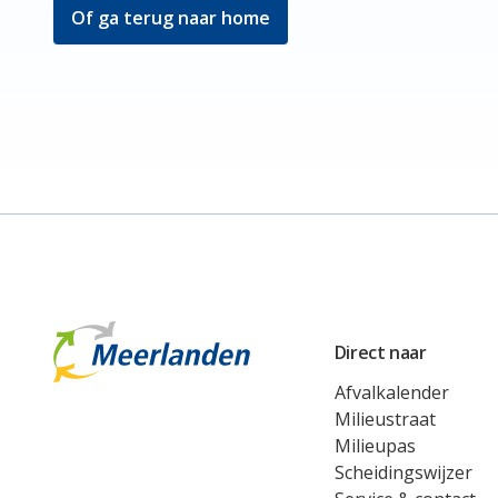
Of ga terug naar home
Meerlanden Logo
Direct naar
Afvalkalender
Milieustraat
Milieupas
Scheidingswijzer