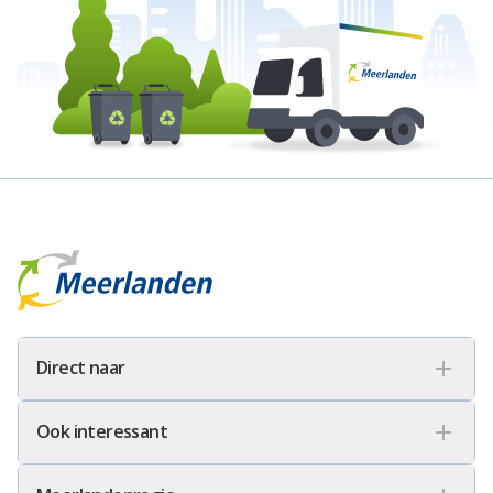
Meerlanden Logo
Direct naar
Ook interessant