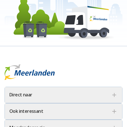
Meerlanden Logo
Direct naar
Ook interessant