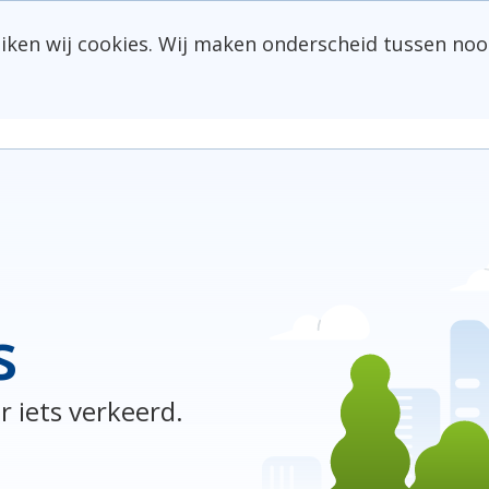
uiken wij cookies. Wij maken onderscheid tussen noo
s
r iets verkeerd.