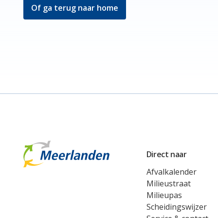
Of ga terug naar home
Meerlanden Logo
Direct naar
Afvalkalender
Milieustraat
Milieupas
Scheidingswijzer