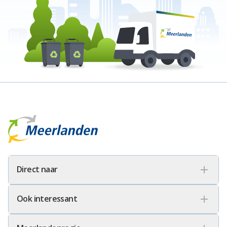
Meerlanden Logo
Direct naar
Ook interessant