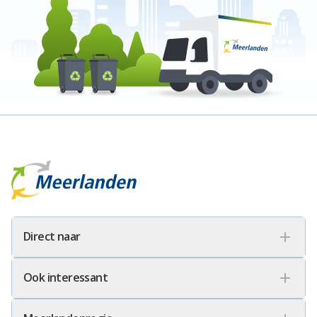
Meerlanden Logo
Direct naar
Ook interessant