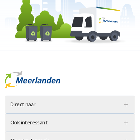
Meerlanden Logo
Direct naar
Ook interessant