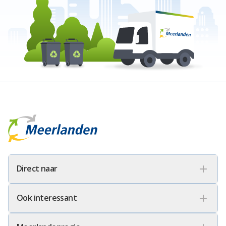
Meerlanden Logo
Direct naar
Ook interessant