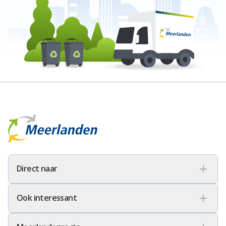
Meerlanden Logo
Direct naar
Ook interessant