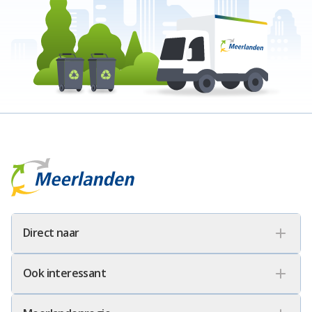
Meerlanden Logo
Direct naar
Ook interessant